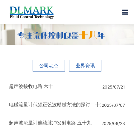
公司动态
业界资讯
超声波接收电路 六十
2025/07/21
电磁流量计低频正弦波励磁方法的探讨二十九
2025/07/07
超声波流量计连续脉冲发射电路 五十九
2025/06/23